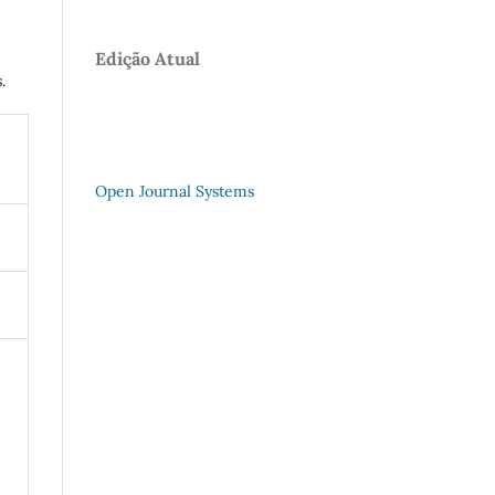
Edição Atual
.
Open Journal Systems