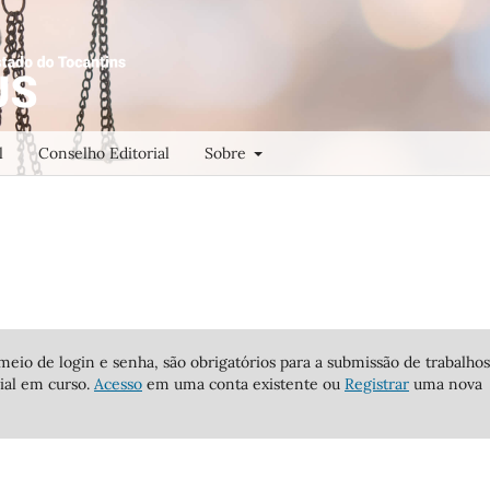
l
Conselho Editorial
Sobre
meio de login e senha, são obrigatórios para a submissão de trabalhos
ial em curso.
Acesso
em uma conta existente ou
Registrar
uma nova